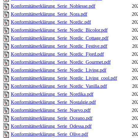
Konformitätserklärung_Serie_Noblesse.pdf
20
Konformitätserklärung_Serie_Nora.pdf
20
Konformitätserklärung_Serie_Nordic.pdf
20
Konformitätserklärung_Serie_Nordic_Bicolor.pdf
20
Konformitätserklärung_Serie_Nordic_Cottage.pdf
20
Konformitätserklärung_Serie_Nordic_Festive.pdf
20
Konformitätserklärung_Serie_Nordic_Fjord.pdf
20
Konformitätserklärung_Serie_Nordic_Gourmet.pdf
20
Konformitätserklärung_Serie_Nordic_Living.pdf
20
Konformitätserklärung_Serie_Nordic_Living_cool.pdf
20
Konformitätserklärung_Serie_Nordic_Vanilla.pdf
20
Konformitätserklärung_Serie_Nordika.pdf
20
Konformitätserklärung_Serie_Nostalgie.pdf
20
Konformitätserklärung_Serie_Nuevo.pdf
20
Konformitätserklärung_Serie_Oceano.pdf
20
Konformitätserklärung_Serie_Odessa.pdf
20
Konformitätserklärung_Serie_Olive.pdf
20