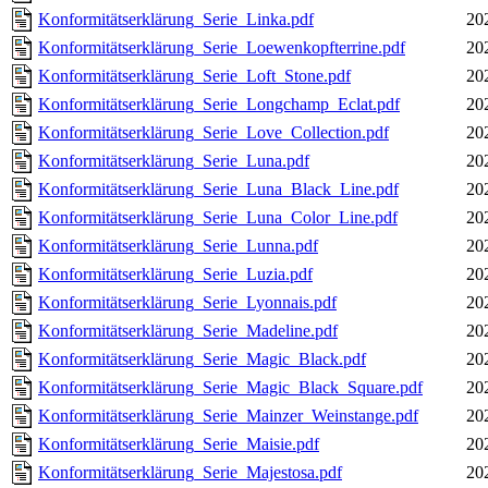
Konformitätserklärung_Serie_Linka.pdf
20
Konformitätserklärung_Serie_Loewenkopfterrine.pdf
20
Konformitätserklärung_Serie_Loft_Stone.pdf
20
Konformitätserklärung_Serie_Longchamp_Eclat.pdf
20
Konformitätserklärung_Serie_Love_Collection.pdf
20
Konformitätserklärung_Serie_Luna.pdf
20
Konformitätserklärung_Serie_Luna_Black_Line.pdf
20
Konformitätserklärung_Serie_Luna_Color_Line.pdf
20
Konformitätserklärung_Serie_Lunna.pdf
20
Konformitätserklärung_Serie_Luzia.pdf
20
Konformitätserklärung_Serie_Lyonnais.pdf
20
Konformitätserklärung_Serie_Madeline.pdf
20
Konformitätserklärung_Serie_Magic_Black.pdf
20
Konformitätserklärung_Serie_Magic_Black_Square.pdf
20
Konformitätserklärung_Serie_Mainzer_Weinstange.pdf
20
Konformitätserklärung_Serie_Maisie.pdf
20
Konformitätserklärung_Serie_Majestosa.pdf
20