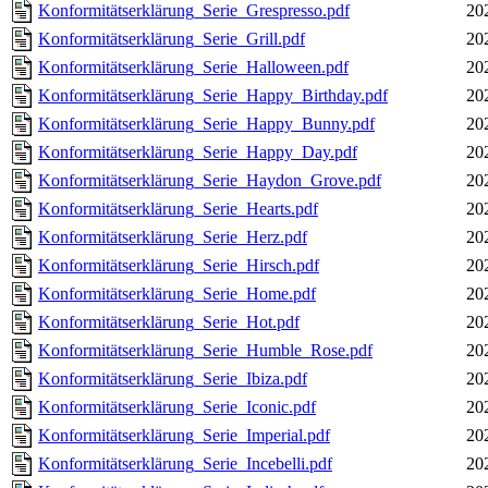
Konformitätserklärung_Serie_Grespresso.pdf
20
Konformitätserklärung_Serie_Grill.pdf
20
Konformitätserklärung_Serie_Halloween.pdf
20
Konformitätserklärung_Serie_Happy_Birthday.pdf
20
Konformitätserklärung_Serie_Happy_Bunny.pdf
20
Konformitätserklärung_Serie_Happy_Day.pdf
20
Konformitätserklärung_Serie_Haydon_Grove.pdf
20
Konformitätserklärung_Serie_Hearts.pdf
20
Konformitätserklärung_Serie_Herz.pdf
20
Konformitätserklärung_Serie_Hirsch.pdf
20
Konformitätserklärung_Serie_Home.pdf
20
Konformitätserklärung_Serie_Hot.pdf
20
Konformitätserklärung_Serie_Humble_Rose.pdf
20
Konformitätserklärung_Serie_Ibiza.pdf
20
Konformitätserklärung_Serie_Iconic.pdf
20
Konformitätserklärung_Serie_Imperial.pdf
20
Konformitätserklärung_Serie_Incebelli.pdf
20