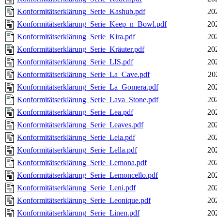
Konformitätserklärung_Serie_Kashub.pdf
20
Konformitätserklärung_Serie_Keep_n_Bowl.pdf
20
Konformitätserklärung_Serie_Kira.pdf
20
Konformitätserklärung_Serie_Kräuter.pdf
20
Konformitätserklärung_Serie_LIS.pdf
20
Konformitätserklärung_Serie_La_Cave.pdf
20
Konformitätserklärung_Serie_La_Gomera.pdf
20
Konformitätserklärung_Serie_Lava_Stone.pdf
20
Konformitätserklärung_Serie_Lea.pdf
20
Konformitätserklärung_Serie_Leaves.pdf
20
Konformitätserklärung_Serie_Leia.pdf
20
Konformitätserklärung_Serie_Lella.pdf
20
Konformitätserklärung_Serie_Lemona.pdf
20
Konformitätserklärung_Serie_Lemoncello.pdf
20
Konformitätserklärung_Serie_Leni.pdf
20
Konformitätserklärung_Serie_Leonique.pdf
20
Konformitätserklärung_Serie_Linen.pdf
20