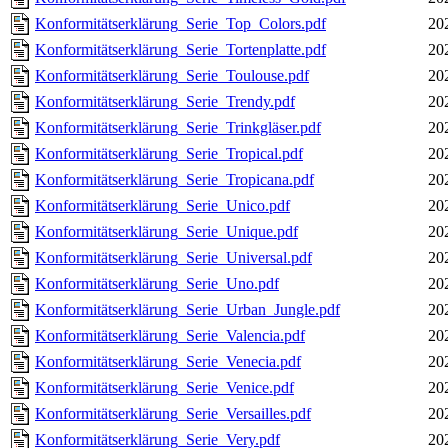
Konformitätserklärung_Serie_Top_Colors.pdf
20
Konformitätserklärung_Serie_Tortenplatte.pdf
20
Konformitätserklärung_Serie_Toulouse.pdf
20
Konformitätserklärung_Serie_Trendy.pdf
20
Konformitätserklärung_Serie_Trinkgläser.pdf
20
Konformitätserklärung_Serie_Tropical.pdf
20
Konformitätserklärung_Serie_Tropicana.pdf
20
Konformitätserklärung_Serie_Unico.pdf
20
Konformitätserklärung_Serie_Unique.pdf
20
Konformitätserklärung_Serie_Universal.pdf
20
Konformitätserklärung_Serie_Uno.pdf
20
Konformitätserklärung_Serie_Urban_Jungle.pdf
20
Konformitätserklärung_Serie_Valencia.pdf
20
Konformitätserklärung_Serie_Venecia.pdf
20
Konformitätserklärung_Serie_Venice.pdf
20
Konformitätserklärung_Serie_Versailles.pdf
20
Konformitätserklärung_Serie_Very.pdf
20