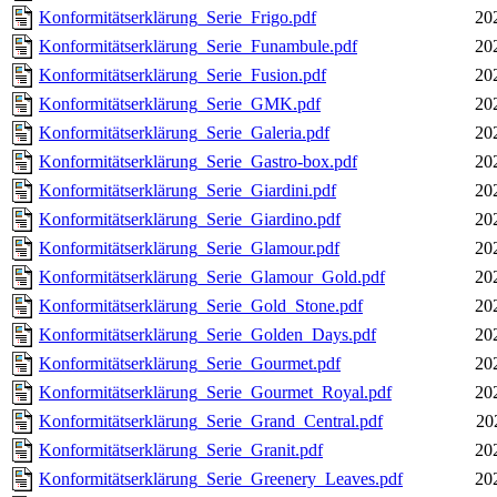
Konformitätserklärung_Serie_Frigo.pdf
20
Konformitätserklärung_Serie_Funambule.pdf
20
Konformitätserklärung_Serie_Fusion.pdf
20
Konformitätserklärung_Serie_GMK.pdf
20
Konformitätserklärung_Serie_Galeria.pdf
20
Konformitätserklärung_Serie_Gastro-box.pdf
20
Konformitätserklärung_Serie_Giardini.pdf
20
Konformitätserklärung_Serie_Giardino.pdf
20
Konformitätserklärung_Serie_Glamour.pdf
20
Konformitätserklärung_Serie_Glamour_Gold.pdf
20
Konformitätserklärung_Serie_Gold_Stone.pdf
20
Konformitätserklärung_Serie_Golden_Days.pdf
20
Konformitätserklärung_Serie_Gourmet.pdf
20
Konformitätserklärung_Serie_Gourmet_Royal.pdf
20
Konformitätserklärung_Serie_Grand_Central.pdf
20
Konformitätserklärung_Serie_Granit.pdf
20
Konformitätserklärung_Serie_Greenery_Leaves.pdf
20