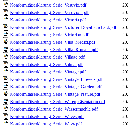
Konformitätserklärung_Serie_Vesuvio.pdf
20
Konformitätserklärung_Serie_Vesuvio_.pdf
20
Konformitätserklärung_Serie_Victoria.pdf
20
Konformitätserklärung_Serie_Victoria_Royal_Orchard.pdf
20
Konformitätserklärung_Serie_Victorian.pdf
20
Konformitätserklärung_Serie_Villa_Medici.pdf
20
Konformitätserklärung_Serie_Villa_Romana.pdf
20
Konformitätserklärung_Serie_Village.pdf
20
Konformitätserklärung_Serie_Vilma.pdf
20
Konformitätserklärung_Serie_Vintage.pdf
20
Konformitätserklärung_Serie_Vintage_Flowers.pdf
20
Konformitätserklärung_Serie_Vintage_Garden.pdf
20
Konformitätserklärung_Serie_Vintage_Nature.pdf
20
Konformitätserklärung_Serie_Warenpräsentation.pdf
20
Konformitätserklärung_Serie_Wassermuehle.pdf
20
Konformitätserklärung_Serie_Waves.pdf
20
Konformitätserklärung_Serie_Wavy.pdf
20