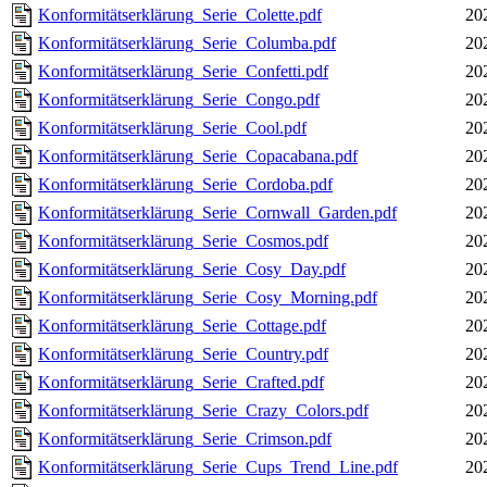
Konformitätserklärung_Serie_Colette.pdf
20
Konformitätserklärung_Serie_Columba.pdf
20
Konformitätserklärung_Serie_Confetti.pdf
20
Konformitätserklärung_Serie_Congo.pdf
20
Konformitätserklärung_Serie_Cool.pdf
20
Konformitätserklärung_Serie_Copacabana.pdf
20
Konformitätserklärung_Serie_Cordoba.pdf
20
Konformitätserklärung_Serie_Cornwall_Garden.pdf
20
Konformitätserklärung_Serie_Cosmos.pdf
20
Konformitätserklärung_Serie_Cosy_Day.pdf
20
Konformitätserklärung_Serie_Cosy_Morning.pdf
20
Konformitätserklärung_Serie_Cottage.pdf
20
Konformitätserklärung_Serie_Country.pdf
20
Konformitätserklärung_Serie_Crafted.pdf
20
Konformitätserklärung_Serie_Crazy_Colors.pdf
20
Konformitätserklärung_Serie_Crimson.pdf
20
Konformitätserklärung_Serie_Cups_Trend_Line.pdf
20