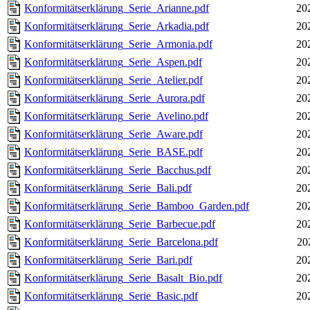
Konformitätserklärung_Serie_Arianne.pdf
20
Konformitätserklärung_Serie_Arkadia.pdf
20
Konformitätserklärung_Serie_Armonia.pdf
20
Konformitätserklärung_Serie_Aspen.pdf
20
Konformitätserklärung_Serie_Atelier.pdf
20
Konformitätserklärung_Serie_Aurora.pdf
20
Konformitätserklärung_Serie_Avelino.pdf
20
Konformitätserklärung_Serie_Aware.pdf
20
Konformitätserklärung_Serie_BASE.pdf
20
Konformitätserklärung_Serie_Bacchus.pdf
20
Konformitätserklärung_Serie_Bali.pdf
20
Konformitätserklärung_Serie_Bamboo_Garden.pdf
20
Konformitätserklärung_Serie_Barbecue.pdf
20
Konformitätserklärung_Serie_Barcelona.pdf
20
Konformitätserklärung_Serie_Bari.pdf
20
Konformitätserklärung_Serie_Basalt_Bio.pdf
20
Konformitätserklärung_Serie_Basic.pdf
20