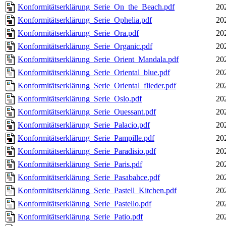
Konformitätserklärung_Serie_On_the_Beach.pdf
20
Konformitätserklärung_Serie_Ophelia.pdf
20
Konformitätserklärung_Serie_Ora.pdf
20
Konformitätserklärung_Serie_Organic.pdf
20
Konformitätserklärung_Serie_Orient_Mandala.pdf
20
Konformitätserklärung_Serie_Oriental_blue.pdf
20
Konformitätserklärung_Serie_Oriental_flieder.pdf
20
Konformitätserklärung_Serie_Oslo.pdf
20
Konformitätserklärung_Serie_Ouessant.pdf
20
Konformitätserklärung_Serie_Palacio.pdf
20
Konformitätserklärung_Serie_Pampille.pdf
20
Konformitätserklärung_Serie_Paradisio.pdf
20
Konformitätserklärung_Serie_Paris.pdf
20
Konformitätserklärung_Serie_Pasabahce.pdf
20
Konformitätserklärung_Serie_Pastell_Kitchen.pdf
20
Konformitätserklärung_Serie_Pastello.pdf
20
Konformitätserklärung_Serie_Patio.pdf
20