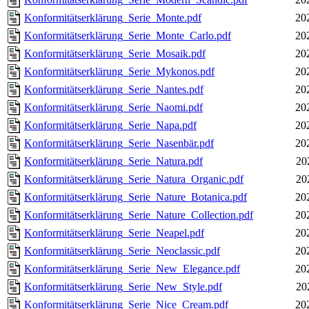
Konformitätserklärung_Serie_Monte.pdf
20
Konformitätserklärung_Serie_Monte_Carlo.pdf
20
Konformitätserklärung_Serie_Mosaik.pdf
20
Konformitätserklärung_Serie_Mykonos.pdf
20
Konformitätserklärung_Serie_Nantes.pdf
20
Konformitätserklärung_Serie_Naomi.pdf
20
Konformitätserklärung_Serie_Napa.pdf
20
Konformitätserklärung_Serie_Nasenbär.pdf
20
Konformitätserklärung_Serie_Natura.pdf
20
Konformitätserklärung_Serie_Natura_Organic.pdf
20
Konformitätserklärung_Serie_Nature_Botanica.pdf
20
Konformitätserklärung_Serie_Nature_Collection.pdf
20
Konformitätserklärung_Serie_Neapel.pdf
20
Konformitätserklärung_Serie_Neoclassic.pdf
20
Konformitätserklärung_Serie_New_Elegance.pdf
20
Konformitätserklärung_Serie_New_Style.pdf
20
Konformitätserklärung_Serie_Nice_Cream.pdf
20