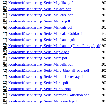
Konformitätserklärung_Serie_Majolika.pdf
20
Konformitätserklärung_Serie_Malaga.pdf
20
Konformitätserklärung_Serie_Mallorca.pdf
20
Konformitätserklärung_Serie_Malmö.pdf
20
Konformitätserklärung_Serie_Mandala.pdf
20
Konformitätserklärung_Serie_Mandala_Gold.pdf
20
Konformitätserklärung_Serie_Manhattan.pdf
20
Konformitätserklärung_Serie_Manhattan_(Form_Europa).pdf
20
Konformitätserklärung_Serie_Maple.pdf
20
Konformitätserklärung_Serie_Mara.pdf
20
Konformitätserklärung_Serie_Marbella.pdf
20
Konformitätserklärung_Serie_Mare_blue_all_over.pdf
20
Konformitätserklärung_Serie_Maria_Theresia.pdf
20
Konformitätserklärung_Serie_Marie.pdf
20
Konformitätserklärung_Serie_Marmor.pdf
20
Konformitätserklärung_Serie_Marmor_Collection.pdf
20
Konformitätserklärung_Serie_Marrakesch.pdf
20