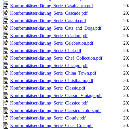
Konformitätserklärung_Serie_Casablanca.pdf
20
Konformitätserklärung_Serie_Cascade.pdf
20
Konformitätserklärung_Serie_Catania.pdf
20
Konformitätserklärung_Serie_Cats_and_Dogs.pdf
20
Konformitätserklärung_Serie_Celadon.pdf
20
Konformitätserklärung_Serie_Celebration.pdf
20
Konformitätserklärung_Serie_Chef.pdf
20
Konformitätserklärung_Serie_Chef_Collection.pdf
20
Konformitätserklärung_Serie_Chicago.pdf
20
Konformitätserklärung_Serie_China_Town.pdf
20
Konformitätserklärung_Serie_Christbaum.pdf
20
Konformitätserklärung_Serie_Classic.pdf
20
Konformitätserklärung_Serie_Classic_Vintage.pdf
20
Konformitätserklärung_Serie_Classico.pdf
20
Konformitätserklärung_Serie_Classico_colors.pdf
20
Konformitätserklärung_Serie_Cloudy.pdf
20
Konformitätserklärung_Serie_Coca_Cola.pdf
20