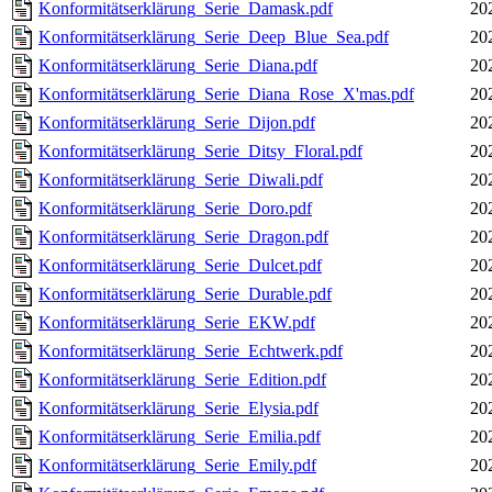
Konformitätserklärung_Serie_Damask.pdf
20
Konformitätserklärung_Serie_Deep_Blue_Sea.pdf
20
Konformitätserklärung_Serie_Diana.pdf
20
Konformitätserklärung_Serie_Diana_Rose_X'mas.pdf
20
Konformitätserklärung_Serie_Dijon.pdf
20
Konformitätserklärung_Serie_Ditsy_Floral.pdf
20
Konformitätserklärung_Serie_Diwali.pdf
20
Konformitätserklärung_Serie_Doro.pdf
20
Konformitätserklärung_Serie_Dragon.pdf
20
Konformitätserklärung_Serie_Dulcet.pdf
20
Konformitätserklärung_Serie_Durable.pdf
20
Konformitätserklärung_Serie_EKW.pdf
20
Konformitätserklärung_Serie_Echtwerk.pdf
20
Konformitätserklärung_Serie_Edition.pdf
20
Konformitätserklärung_Serie_Elysia.pdf
20
Konformitätserklärung_Serie_Emilia.pdf
20
Konformitätserklärung_Serie_Emily.pdf
20