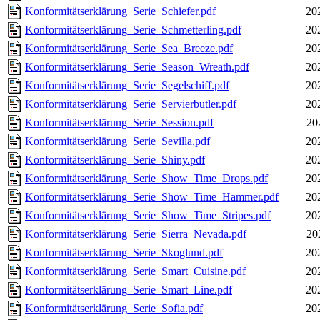
Konformitätserklärung_Serie_Schiefer.pdf
20
Konformitätserklärung_Serie_Schmetterling.pdf
20
Konformitätserklärung_Serie_Sea_Breeze.pdf
20
Konformitätserklärung_Serie_Season_Wreath.pdf
20
Konformitätserklärung_Serie_Segelschiff.pdf
20
Konformitätserklärung_Serie_Servierbutler.pdf
20
Konformitätserklärung_Serie_Session.pdf
20
Konformitätserklärung_Serie_Sevilla.pdf
20
Konformitätserklärung_Serie_Shiny.pdf
20
Konformitätserklärung_Serie_Show_Time_Drops.pdf
20
Konformitätserklärung_Serie_Show_Time_Hammer.pdf
20
Konformitätserklärung_Serie_Show_Time_Stripes.pdf
20
Konformitätserklärung_Serie_Sierra_Nevada.pdf
20
Konformitätserklärung_Serie_Skoglund.pdf
20
Konformitätserklärung_Serie_Smart_Cuisine.pdf
20
Konformitätserklärung_Serie_Smart_Line.pdf
20
Konformitätserklärung_Serie_Sofia.pdf
20