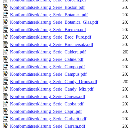
Konformitätserklärung_Serie_Boston.pdf
20
Konformitätserklärung_Serie_Botanica.pdf
20
Konformitätserklärung_Serie_Botanica_Glas.pdf
20
Konformitätserklärung_Serie_Bremen.pdf
20
Konformitätserklärung_Serie_Broc_Pure.pdf
20
Konformitätserklärung_Serie_Bruchersatz.pdf
20
Konformitätserklärung_Serie_Caldera.pdf
20
Konformitätserklärung_Serie_Caline.pdf
20
Konformitätserklärung_Serie_Campo.pdf
20
Konformitätserklärung_Serie_Campus.pdf
20
Konformitätserklärung_Serie_Candy_Drops.pdf
20
Konformitätserklärung_Serie_Candy_Mix.pdf
20
Konformitätserklärung_Serie_Canvas.pdf
20
Konformitätserklärung_Serie_Caoba.pdf
20
Konformitätserklärung_Serie_Capri.pdf
20
Konformitätserklärung_Serie_Carhartt.pdf
20
Konformitätserklärung_Serie_Carrara.pdf
20