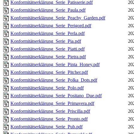
Konformitätserklärung_Serie_Patisserie.pdf
20
Konformitätserklärung_Serie_Paula.pdf
20
Konformitätserklärung_Serie_Peachy_Garden.pdf
20
Konformitätserklärung_Serie_Perigord.pdf
20
Konformitätserklärung_Serie_Perla.pdf
20
Konformitätserklärung_Serie_Pia.pdf
20
Konformitätserklärung_Serie_Piatti.pdf
20
Konformitätserklärung_Serie_Pietra.pdf
20
Konformitätserklärung_Serie_Pinta_Honey.pdf
20
Konformitätserklärung_Serie_Pitcher.pdf
20
Konformitätserklärung_Serie_Polka_Dots.pdf
20
Konformitätserklärung_Serie_Polo.pdf
20
Konformitätserklärung_Serie_Positano_Due.pdf
20
Konformitätserklärung_Serie_Primavera.pdf
20
Konformitätserklärung_Serie_Priscilla.pdf
20
Konformitätserklärung_Serie_Pronto.pdf
20
Konformitätserklärung_Serie_Pub.pdf
20